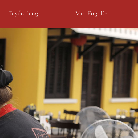
Vie
Eng
Kr
Tuyển dụng