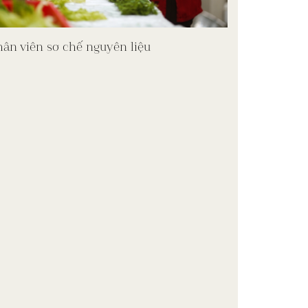
ân viên sơ chế nguyên liệu