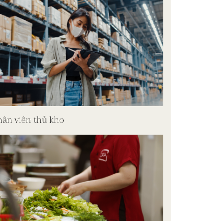
ân viên thủ kho