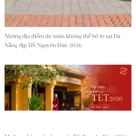
Những địa điểm du xuân không thể bỏ lỡ tại Đà
Nẵng dịp Tết Nguyên Đán 2026