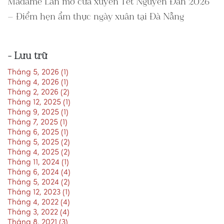
Madame Lân mở cửa xuyên Tết Nguyên Đán 2026
– Điểm hẹn ẩm thực ngày xuân tại Đà Nẵng
- Lưu trữ
Tháng 5, 2026 (1)
Tháng 4, 2026 (1)
Tháng 2, 2026 (2)
Tháng 12, 2025 (1)
Tháng 9, 2025 (1)
Tháng 7, 2025 (1)
Tháng 6, 2025 (1)
Tháng 5, 2025 (2)
Tháng 4, 2025 (2)
Tháng 11, 2024 (1)
Tháng 6, 2024 (4)
Tháng 5, 2024 (2)
Tháng 12, 2023 (1)
Tháng 4, 2022 (4)
Tháng 3, 2022 (4)
Tháng 8, 2021 (3)