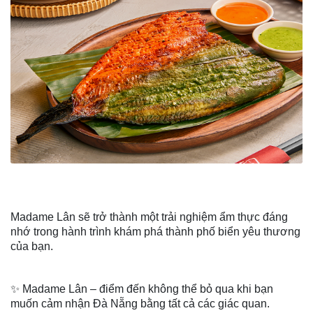
Madame Lân sẽ trở thành một trải nghiệm ẩm thực đáng
nhớ trong hành trình khám phá thành phố biển yêu thương
của bạn.
✨ Madame Lân – điểm đến không thể bỏ qua khi bạn
muốn cảm nhận Đà Nẵng bằng tất cả các giác quan.