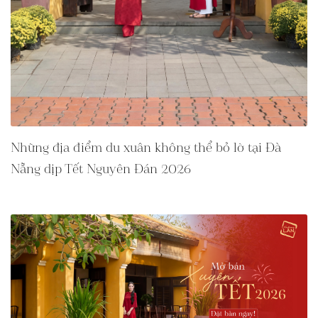
Những địa điểm du xuân không thể bỏ lỡ tại Đà
Nẵng dịp Tết Nguyên Đán 2026