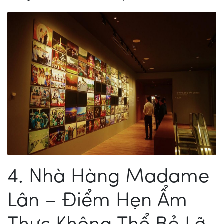
4. Nhà Hàng Madame
Lân – Điểm Hẹn Ẩm