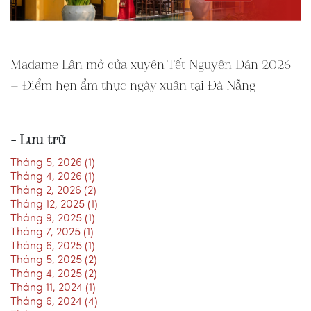
Madame Lân mở cửa xuyên Tết Nguyên Đán 2026
– Điểm hẹn ẩm thực ngày xuân tại Đà Nẵng
- Lưu trữ
Tháng 5, 2026 (1)
Tháng 4, 2026 (1)
Tháng 2, 2026 (2)
Tháng 12, 2025 (1)
Tháng 9, 2025 (1)
Tháng 7, 2025 (1)
Tháng 6, 2025 (1)
Tháng 5, 2025 (2)
Tháng 4, 2025 (2)
Tháng 11, 2024 (1)
Tháng 6, 2024 (4)