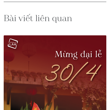
Bài viết liên quan