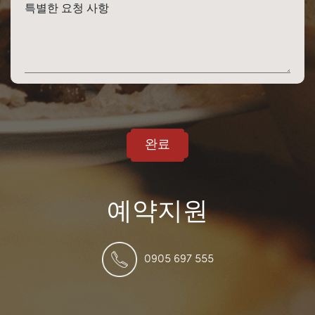
특별한 요청 사항
완료
예약지원
0905 697 555