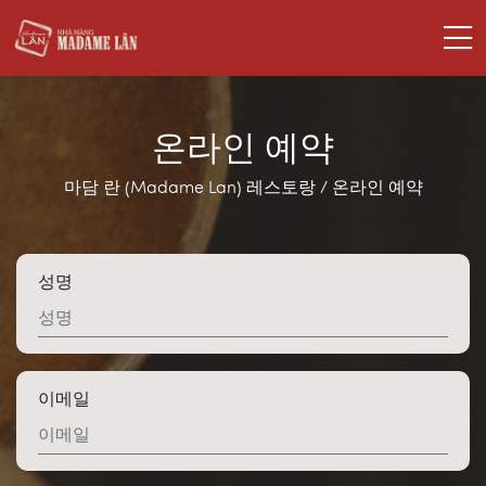
온라인 예약
마담 란 (Madame Lan) 레스토랑
/
온라인 예약
성명
이메일