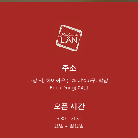
주소
다낭 시, 하이짜우 (Hai Chau)구, 박당 (
Bach Dang) 04번
오픈 시간
6:30 - 21:30
요일 – 일요일